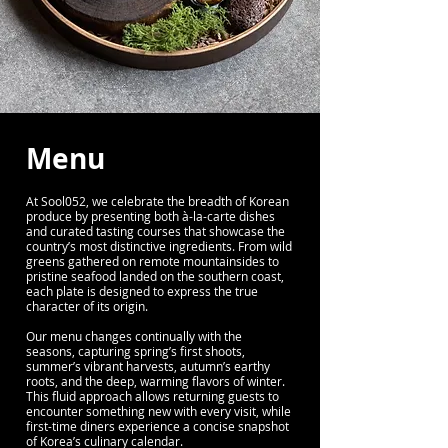
Menu
At Sool052, we celebrate the breadth of Korean
produce by presenting both à-la-carte dishes
and curated tasting courses that showcase the
country’s most distinctive ingredients. From wild
greens gathered on remote mountainsides to
pristine seafood landed on the southern coast,
each plate is designed to express the true
character of its origin.
Our menu changes continually with the
seasons, capturing spring’s first shoots,
summer’s vibrant harvests, autumn’s earthy
roots, and the deep, warming flavors of winter.
This fluid approach allows returning guests to
encounter something new with every visit, while
first-time diners experience a concise snapshot
of Korea’s culinary calendar.