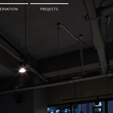
ERVATION
PROJECTS