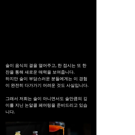
술이 음식의 결을 열어주고, 한 접시는 또 한 
잔을 통해 새로운 매력을 보여줍니다.
하지만 술이 부담스러운 분들에게는 이 경험
이 완전히 다가가기 어려운 것도 사실입니다.
그래서 저희는 술이 아니면서도 술만큼의 깊
이를 지닌 논알콜 페어링을 준비드리고 있습
니다.