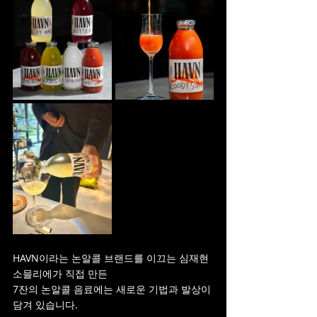
HAVN이라는 논알콜 브랜드를 이끄는 심재현 
소믈리에가 직접 만든
7잔의 논알콜 음료에는 새로운 기법과 발상이 
담겨 있습니다.